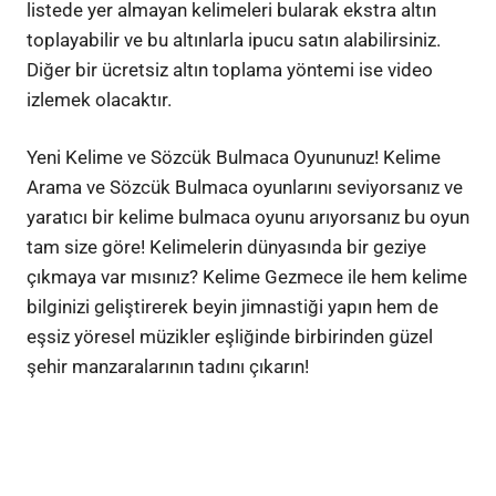
listede yer almayan kelimeleri bularak ekstra altın
toplayabilir ve bu altınlarla ipucu satın alabilirsiniz.
Diğer bir ücretsiz altın toplama yöntemi ise video
izlemek olacaktır.
Yeni Kelime ve Sözcük Bulmaca Oyununuz! Kelime
Arama ve Sözcük Bulmaca oyunlarını seviyorsanız ve
yaratıcı bir kelime bulmaca oyunu arıyorsanız bu oyun
tam size göre! Kelimelerin dünyasında bir geziye
çıkmaya var mısınız? Kelime Gezmece ile hem kelime
bilginizi geliştirerek beyin jimnastiği yapın hem de
eşsiz yöresel müzikler eşliğinde birbirinden güzel
şehir manzaralarının tadını çıkarın!