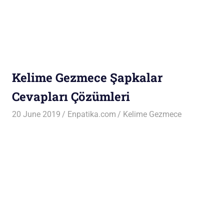
Kelime Gezmece Şapkalar
Cevapları Çözümleri
20 June 2019
Enpatika.com
Kelime Gezmece