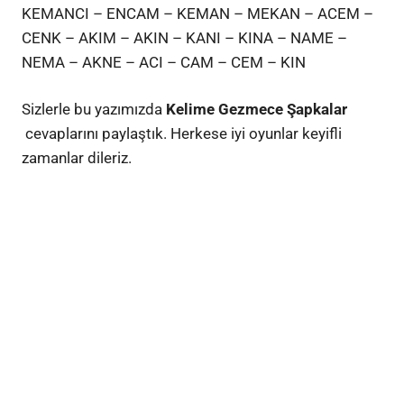
KEMANCI – ENCAM – KEMAN – MEKAN – ACEM –
CENK – AKIM – AKIN – KANI – KINA – NAME –
NEMA – AKNE – ACI – CAM – CEM – KIN
Sizlerle bu yazımızda
Kelime Gezmece Şapkalar
cevaplarını paylaştık. Herkese iyi oyunlar keyifli
zamanlar dileriz.