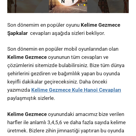
Son dönemim en popüler oyunu
Kelime Gezmece
Şapkalar
cevapları aşağıda sizleri bekliyor.
Son dönemin en popüler mobil oyunlarından olan
Kelime Gezmece
oyununun tüm cevapları ve
çözümlerini sitemizde bulabilirsiniz. Bize tüm dünya
şehirlerini gezdiren ve bağımlılık yapan bu oyunda
keyifli dakikalar geçireceksiniz. Daha önceki
yazımızda
Kelime Gezmece Kule Hanoi Cevapları
paylaşmıştık sizlerle.
Kelime Gezmece
oyunundaki amacımız bize verilen
harfler ile anlamlı 3,4,5,6 ve daha fazla sayıda kelime
üretmek. Bizlere zihin jimnastiği yaptıran bu oyunda