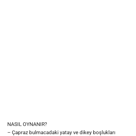
NASIL OYNANIR?
– Çapraz bulmacadaki yatay ve dikey boşlukları