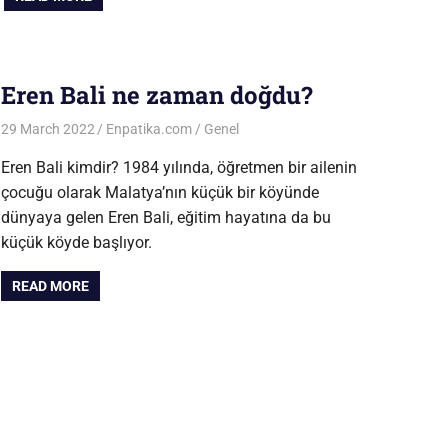
Eren Bali ne zaman doğdu?
29 March 2022
Enpatika.com
Genel
Eren Bali kimdir? 1984 yılında, öğretmen bir ailenin
çocuğu olarak Malatya’nın küçük bir köyünde
dünyaya gelen Eren Bali, eğitim hayatına da bu
küçük köyde başlıyor.
READ MORE